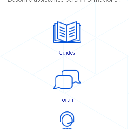
Guides
Forum